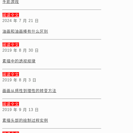
手影游戏
阅读全文
2024 年 7 月 21 日
油画和油画棒有什么区别
阅读全文
2019 年 8 月 30 日
素描中的透视规律
阅读全文
2019 年 8 月 3 日
画画从感性到理性的转变方法
阅读全文
2019 年 9 月 13 日
素描头部的绘制过程实例