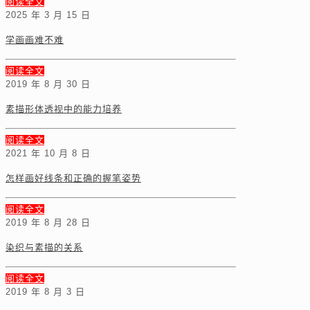
阅读全文
2025 年 3 月 15 日
学画画难不难
阅读全文
2019 年 8 月 30 日
素描形体透视中的能力培养
阅读全文
2021 年 10 月 8 日
怎样画好线条和正确的握笔姿势
阅读全文
2019 年 8 月 28 日
染织与素描的关系
阅读全文
2019 年 8 月 3 日