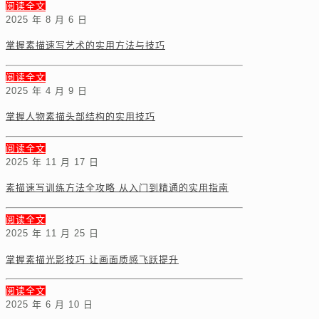
阅读全文
2025 年 8 月 6 日
掌握素描速写艺术的实用方法与技巧
阅读全文
2025 年 4 月 9 日
掌握人物素描头部结构的实用技巧
阅读全文
2025 年 11 月 17 日
素描速写训练方法全攻略 从入门到精通的实用指南
阅读全文
2025 年 11 月 25 日
掌握素描光影技巧 让画面质感飞跃提升
阅读全文
2025 年 6 月 10 日