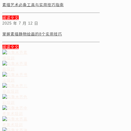
素描艺术必备工具与实用技巧指南
阅读全文
2025 年 7 月 12 日
掌握素描静物绘画的8个实用技巧
阅读全文