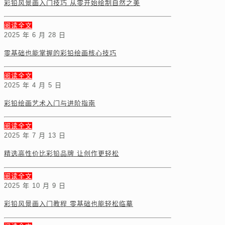
彩铅风景画入门技巧 从零开始绘制自然之美
阅读全文
2025 年 6 月 28 日
零基础也能掌握的彩铅绘画核心技巧
阅读全文
2025 年 4 月 5 日
彩铅绘画艺术入门与进阶指南
阅读全文
2025 年 7 月 13 日
精选高性价比彩铅品牌 让创作更轻松
阅读全文
2025 年 10 月 9 日
彩铅风景画入门教程 零基础也能轻松临摹