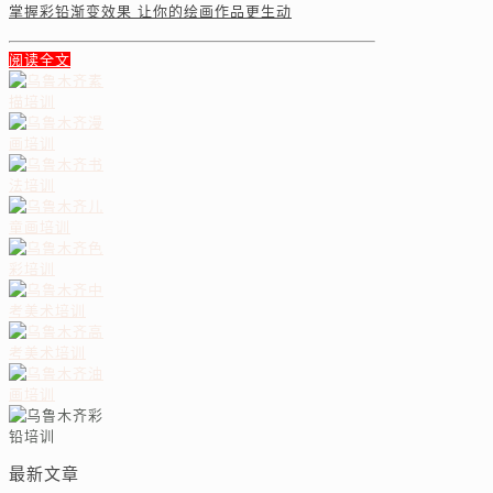
掌握彩铅渐变效果 让你的绘画作品更生动
阅读全文
最新文章