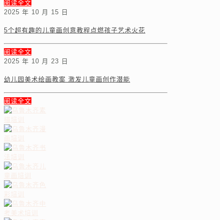
阅读全文
2025 年 10 月 15 日
5个超有趣的儿童画创意教程点燃孩子艺术火花
阅读全文
2025 年 10 月 23 日
幼儿园美术绘画教案 激发儿童画创作潜能
阅读全文