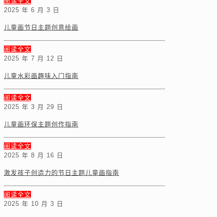
阅读全文
2025 年 6 月 3 日
儿童画节日主题创意绘画
阅读全文
2025 年 7 月 12 日
儿童水彩画趣味入门指南
阅读全文
2025 年 3 月 29 日
儿童画环保主题创作指南
阅读全文
2025 年 8 月 16 日
激发孩子创造力的节日主题儿童画指南
阅读全文
2025 年 10 月 3 日