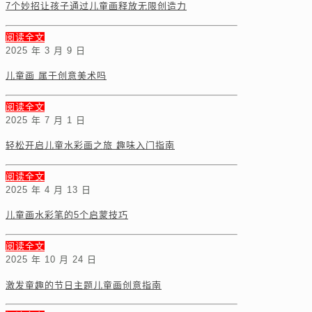
7个妙招让孩子通过儿童画释放无限创造力
阅读全文
2025 年 3 月 9 日
儿童画 属于创意美术吗
阅读全文
2025 年 7 月 1 日
轻松开启儿童水彩画之旅 趣味入门指南
阅读全文
2025 年 4 月 13 日
儿童画水彩笔的5个启蒙技巧
阅读全文
2025 年 10 月 24 日
激发童趣的节日主题儿童画创意指南