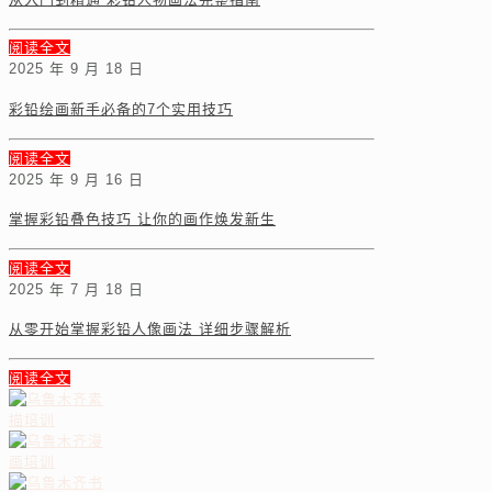
阅读全文
2025 年 9 月 18 日
彩铅绘画新手必备的7个实用技巧
阅读全文
2025 年 9 月 16 日
掌握彩铅叠色技巧 让你的画作焕发新生
阅读全文
2025 年 7 月 18 日
从零开始掌握彩铅人像画法 详细步骤解析
阅读全文