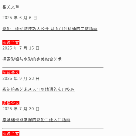
相关文章
2025 年 6 月 6 日
彩铅手绘动物技巧大公开 从入门到精通的完整指南
阅读全文
2025 年 7 月 15 日
探索彩铅与水彩的完美融合艺术
阅读全文
2025 年 9 月 23 日
彩铅绘画艺术从入门到精通的实用技巧
阅读全文
2025 年 7 月 30 日
零基础也能掌握的彩铅手绘入门指南
阅读全文