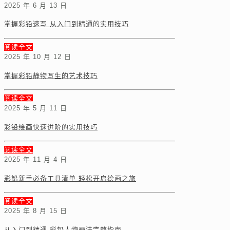
2025 年 6 月 13 日
掌握彩铅速写 从入门到精通的实用技巧
阅读全文
2025 年 10 月 12 日
掌握彩铅静物写生的艺术技巧
阅读全文
2025 年 5 月 11 日
彩铅绘画快速进阶的实用技巧
阅读全文
2025 年 11 月 4 日
彩铅新手必备工具清单 轻松开启绘画之旅
阅读全文
2025 年 8 月 15 日
从入门到精通 彩铅人物画法完整指南