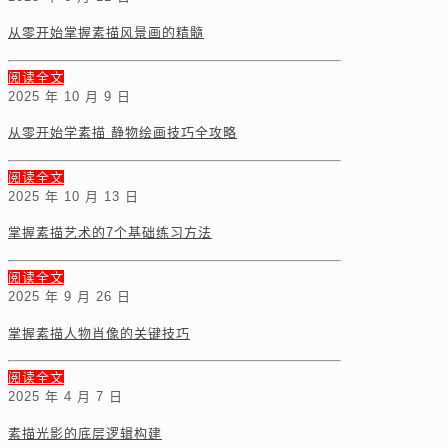
从零开始掌握素描风景画的精髓
阅读全文
2025 年 10 月 9 日
从零开始学素描 静物绘画技巧全攻略
阅读全文
2025 年 10 月 13 日
掌握素描艺术的7个基础练习方法
阅读全文
2025 年 9 月 26 日
掌握素描人物肖像的关键技巧
阅读全文
2025 年 4 月 7 日
素描光影的底层逻辑构建