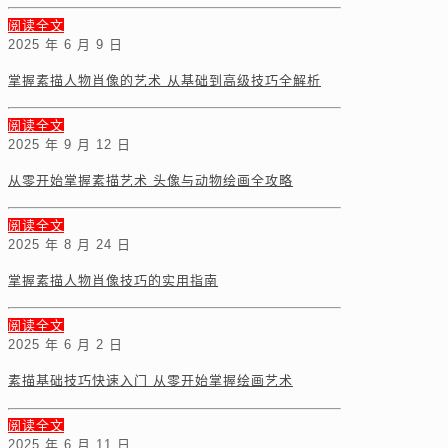
阅读全文
2025 年 6 月 9 日
掌握素描人物肖像的艺术 从基础到高级技巧全解析
阅读全文
2025 年 9 月 12 日
从零开始掌握素描艺术 头像与动物绘画全攻略
阅读全文
2025 年 8 月 24 日
掌握素描人物肖像技巧的实用指南
阅读全文
2025 年 6 月 2 日
素描基础技巧快速入门 从零开始掌握绘画艺术
阅读全文
2025 年 6 月 11 日