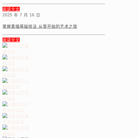
阅读全文
2025 年 7 月 16 日
掌握素描基础技法 从零开始的艺术之旅
阅读全文