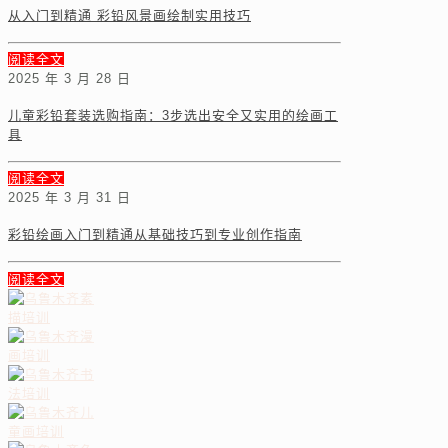
从入门到精通 彩铅风景画绘制实用技巧
阅读全文
2025 年 3 月 28 日
儿童彩铅套装选购指南：3步选出安全又实用的绘画工
具
阅读全文
2025 年 3 月 31 日
彩铅绘画入门到精通从基础技巧到专业创作指南
阅读全文