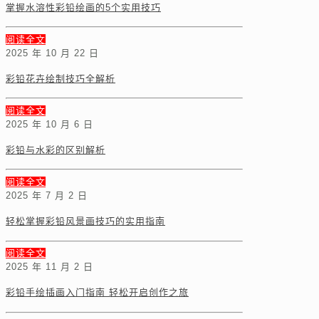
掌握水溶性彩铅绘画的5个实用技巧
阅读全文
2025 年 10 月 22 日
彩铅花卉绘制技巧全解析
阅读全文
2025 年 10 月 6 日
彩铅与水彩的区别解析
阅读全文
2025 年 7 月 2 日
轻松掌握彩铅风景画技巧的实用指南
阅读全文
2025 年 11 月 2 日
彩铅手绘插画入门指南 轻松开启创作之旅