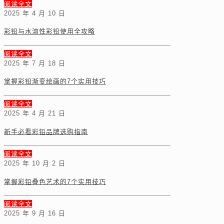
阅读全文
2025 年 4 月 10 日
彩铅与水溶性彩铅使用全攻略
阅读全文
2025 年 7 月 18 日
掌握彩铅渐变绘画的7个实用技巧
阅读全文
2025 年 4 月 21 日
新手必看彩铅品牌选购指南
阅读全文
2025 年 10 月 2 日
掌握彩铅叠色艺术的7个实用技巧
阅读全文
2025 年 9 月 16 日