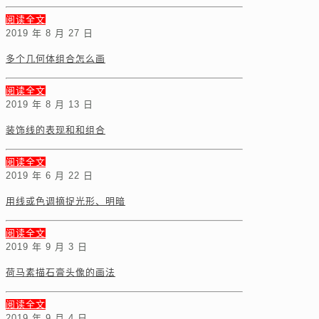
阅读全文
2019 年 8 月 27 日
多个几何体组合怎么画
阅读全文
2019 年 8 月 13 日
装饰线的表现和和组合
阅读全文
2019 年 6 月 22 日
用线或色调摘捉光形、明暗
阅读全文
2019 年 9 月 3 日
荷马素描石膏头像的画法
阅读全文
2019 年 9 月 4 日