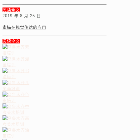
阅读全文
2019 年 8 月 25 日
素描在视觉传达的应用
阅读全文