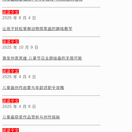
阅读全文
2025 年 8 月 4 日
让孩子轻松掌握动物简笔画的趣味教学
阅读全文
2025 年 10 月 9 日
激发创意思维 儿童节日主题绘画的无限可能
阅读全文
2025 年 4 月 4 日
儿童画创作启蒙与年龄适配全攻略
阅读全文
2025 年 4 月 8 日
儿童画获奖作品赏析与创作探秘
阅读全文