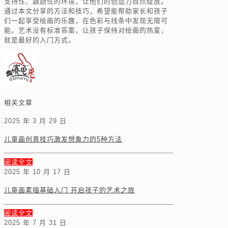
支持性、鼓励性的环境，让他们的创造力自然绽放。
通过本文分享的方法和技巧，希望能帮助家长和孩子
们一起享受绘画的乐趣，在色彩与线条中发现无限可
能。艺术没有标准答案，让孩子保持对绘画的热爱，
就是最好的入门方式。
相关文章
2025 年 3 月 29 日
儿童画创意技巧激发想象力的5种方法
阅读全文
2025 年 10 月 17 日
儿童画素描基础入门 开启孩子的艺术之旅
阅读全文
2025 年 7 月 31 日