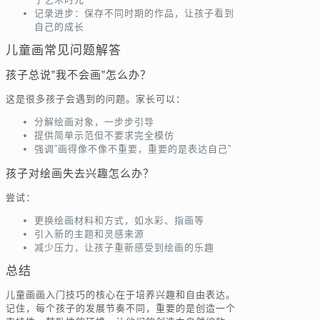
记录进步：保存不同时期的作品，让孩子看到
自己的成长
儿童画常见问题解答
孩子总说”我不会画”怎么办？
这是很多孩子会遇到的问题。家长可以：
分解绘画对象，一步步引导
提供简单示范但不要求完全模仿
强调”画得像不像不重要，重要的是表达自己”
孩子对绘画失去兴趣怎么办？
尝试：
更换绘画材料和方式，如水彩、指画等
引入新的主题和灵感来源
减少压力，让孩子重新感受到绘画的乐趣
总结
儿童画画入门技巧的核心在于培养兴趣和自由表达。
记住，每个孩子的发展节奏不同，重要的是创造一个