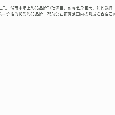
工具。然而市场上彩铅品牌琳琅满目，价格差异巨大，如何选择
质与价格的优质彩铅品牌，帮助您在预算范围内找到最适合自己