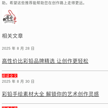
助。希望这些推荐能帮助您在创作路上走得更远。
相关文章
2025 年 8 月 28 日
高性价比彩铅品牌精选 让创作更轻松
阅读全文
2025 年 8 月 30 日
彩铅手绘素材大全 解锁你的艺术创作灵感