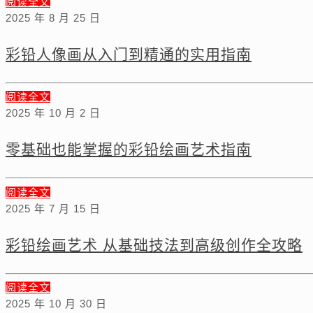
阅读全文
2025 年 8 月 25 日
彩铅人像画从入门到精通的实用指南
阅读全文
2025 年 10 月 2 日
零基础也能掌握的彩铅绘画艺术指南
阅读全文
2025 年 7 月 15 日
彩铅绘画艺术 从基础技法到高级创作全攻略
阅读全文
2025 年 10 月 30 日