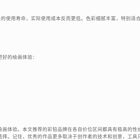
长的使用寿命，实际使用成本反而更低。色彩细腻丰富，特别适
更好的绘画体验：
绘画体验。本文推荐的彩铅品牌在各自价位区间都具有极高的性
选择。记住，优秀的作品更多取决于创作者的技术和创意，工具