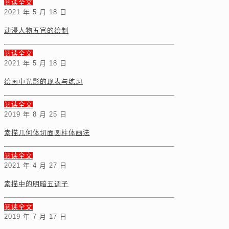
阅读全文
2021 年 5 月 18 日
动浸人物五官的绘制
阅读全文
2021 年 5 月 18 日
绘画中光影的现表与练习
阅读全文
2019 年 8 月 25 日
素描几何体切面圆柱体画法
阅读全文
2021 年 4 月 27 日
素描中的明暗五调子
阅读全文
2019 年 7 月 17 日