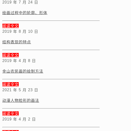
2019 年 7 月 24 日
绘画过程中的轮廓、形体
阅读全文
2019 年 8 月 10 日
结构表现的特点
阅读全文
2019 年 4 月 8 日
金山农民画的绘制方法
阅读全文
2021 年 5 月 23 日
动漫人物脸形的画法
阅读全文
2019 年 4 月 2 日