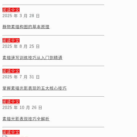
阅读全文
2025 年 3 月 28 日
静物素描构图的基本原理
阅读全文
2025 年 8 月 25 日
素描速写训练技巧从入门到精通
阅读全文
2025 年 7 月 31 日
掌握素描光影表现的五大核心技巧
阅读全文
2025 年 10 月 26 日
素描光影表现技巧全解析
阅读全文