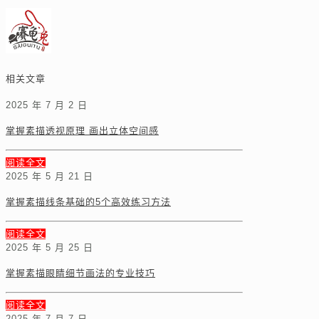
相关文章
2025 年 7 月 2 日
掌握素描透视原理 画出立体空间感
阅读全文
2025 年 5 月 21 日
掌握素描线条基础的5个高效练习方法
阅读全文
2025 年 5 月 25 日
掌握素描眼睛细节画法的专业技巧
阅读全文
2025 年 7 月 7 日