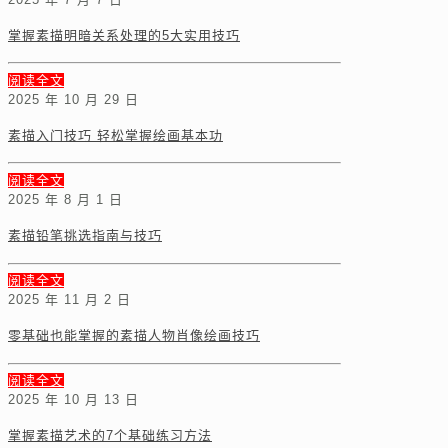
掌握素描明暗关系处理的5大实用技巧
阅读全文
2025 年 10 月 29 日
素描入门技巧 轻松掌握绘画基本功
阅读全文
2025 年 8 月 1 日
素描铅笔挑选指南与技巧
阅读全文
2025 年 11 月 2 日
零基础也能掌握的素描人物肖像绘画技巧
阅读全文
2025 年 10 月 13 日
掌握素描艺术的7个基础练习方法