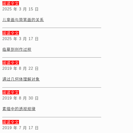
阅读全文
2025 年 3 月 15 日
儿童画与简笔画的关系
阅读全文
2025 年 3 月 17 日
临摹到创作过程
阅读全文
2019 年 8 月 22 日
通过几何体理解对象
阅读全文
2019 年 8 月 30 日
素描中的透视规律
阅读全文
2019 年 7 月 17 日