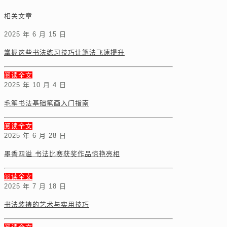
相关文章
2025 年 6 月 15 日
掌握这些书法练习技巧让笔法飞速提升
阅读全文
2025 年 10 月 4 日
毛笔书法基础笔画入门指南
阅读全文
2025 年 6 月 28 日
墨香四溢 书法比赛获奖作品惊艳亮相
阅读全文
2025 年 7 月 18 日
书法装裱的艺术与实用技巧