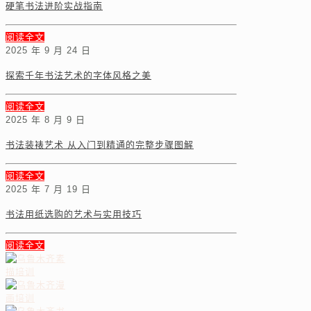
硬笔书法进阶实战指南
阅读全文
2025 年 9 月 24 日
探索千年书法艺术的字体风格之美
阅读全文
2025 年 8 月 9 日
书法装裱艺术 从入门到精通的完整步骤图解
阅读全文
2025 年 7 月 19 日
书法用纸选购的艺术与实用技巧
阅读全文