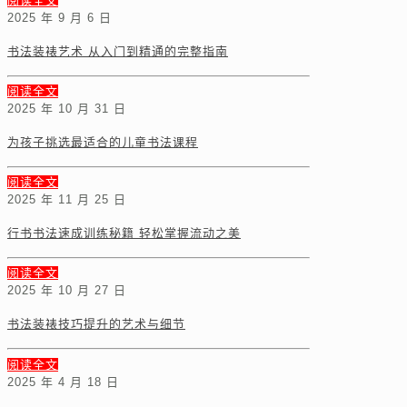
阅读全文
2025 年 9 月 6 日
书法装裱艺术 从入门到精通的完整指南
阅读全文
2025 年 10 月 31 日
为孩子挑选最适合的儿童书法课程
阅读全文
2025 年 11 月 25 日
行书书法速成训练秘籍 轻松掌握流动之美
阅读全文
2025 年 10 月 27 日
书法装裱技巧提升的艺术与细节
阅读全文
2025 年 4 月 18 日