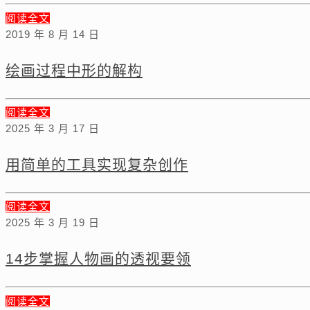
阅读全文
2019 年 8 月 14 日
绘画过程中形的解构
阅读全文
2025 年 3 月 17 日
用简单的工具实现复杂创作
阅读全文
2025 年 3 月 19 日
14步掌握人物画的透视要领
阅读全文