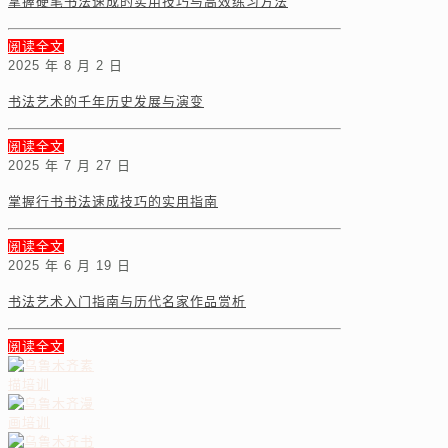
掌握硬笔书法速成的实用技巧与高效练习方法
阅读全文
2025 年 8 月 2 日
书法艺术的千年历史发展与演变
阅读全文
2025 年 7 月 27 日
掌握行书书法速成技巧的实用指南
阅读全文
2025 年 6 月 19 日
书法艺术入门指南与历代名家作品赏析
阅读全文