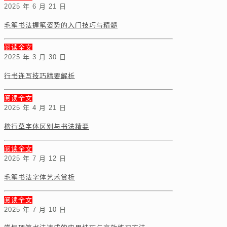
2025 年 6 月 21 日
毛笔书法握笔姿势的入门技巧与精髓
阅读全文
2025 年 3 月 30 日
行书连写技巧精要解析
阅读全文
2025 年 4 月 21 日
楷行草字体区别与书法精要
阅读全文
2025 年 7 月 12 日
毛笔书法字体艺术赏析
阅读全文
2025 年 7 月 10 日