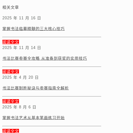
相关文章
2025 年 11 月 16 日
掌握书法临摹精髓的三大核心技巧
阅读全文
2025 年 11 月 14 日
书法比赛参赛全攻略 从准备到获奖的实用技巧
阅读全文
2025 年 4 月 20 日
书法比赛制胜秘诀与参赛指南全解析
阅读全文
2025 年 8 月 6 日
掌握书法艺术从基本笔画练习开始
阅读全文