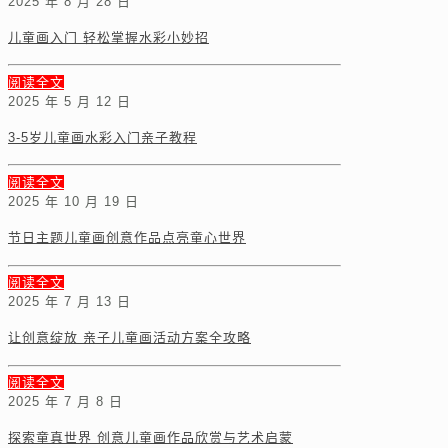
2025 年 8 月 28 日
儿童画入门 轻松掌握水彩小妙招
阅读全文
2025 年 5 月 12 日
3-5岁儿童画水彩入门亲子教程
阅读全文
2025 年 10 月 19 日
节日主题儿童画创意作品点亮童心世界
阅读全文
2025 年 7 月 13 日
让创意绽放 亲子儿童画活动方案全攻略
阅读全文
2025 年 7 月 8 日
探索童真世界 创意儿童画作品欣赏与艺术启蒙