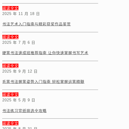
阅读全文
2025 年 11 月 18 日
书法艺术入门指南与精彩获奖作品鉴赏
阅读全文
2025 年 7 月 6 日
硬笔书法速成班推荐指南 让你快速掌握书写艺术
阅读全文
2025 年 9 月 12 日
毛笔书法握笔姿势入门指南 轻松掌握运笔精髓
阅读全文
2025 年 5 月 9 日
书法练习宣纸挑选全攻略
阅读全文
2025 年 8 月 31 日