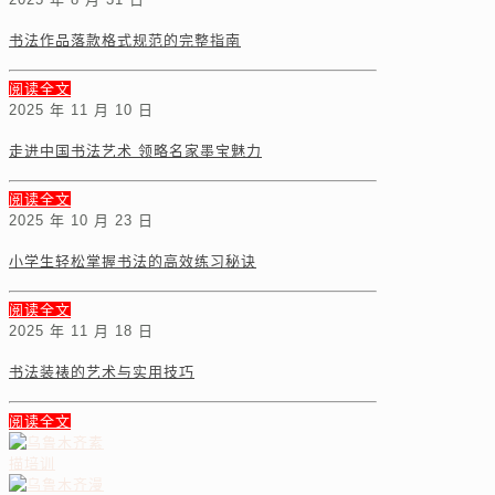
书法作品落款格式规范的完整指南
阅读全文
2025 年 11 月 10 日
走进中国书法艺术 领略名家墨宝魅力
阅读全文
2025 年 10 月 23 日
小学生轻松掌握书法的高效练习秘诀
阅读全文
2025 年 11 月 18 日
书法装裱的艺术与实用技巧
阅读全文