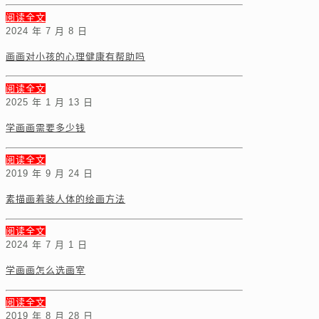
阅读全文
2024 年 7 月 8 日
画画对小孩的心理健康有帮助吗
阅读全文
2025 年 1 月 13 日
学画画需要多少钱
阅读全文
2019 年 9 月 24 日
素描画着装人体的绘画方法
阅读全文
2024 年 7 月 1 日
学画画怎么选画室
阅读全文
2019 年 8 月 28 日