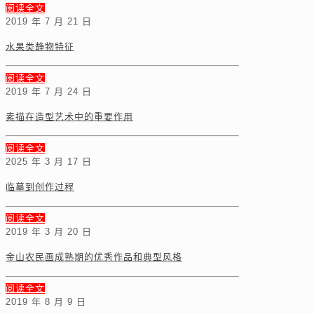
阅读全文
2019 年 7 月 21 日
水果类静物特征
阅读全文
2019 年 7 月 24 日
素描在造型艺术中的重要作用
阅读全文
2025 年 3 月 17 日
临摹到创作过程
阅读全文
2019 年 3 月 20 日
金山农民画成熟期的优秀作品和典型风格
阅读全文
2019 年 8 月 9 日