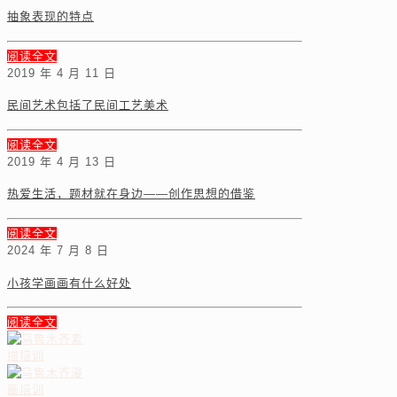
抽象表现的特点
阅读全文
2019 年 4 月 11 日
民间艺术包括了民间工艺美术
阅读全文
2019 年 4 月 13 日
热爱生活，题材就在身边——创作思想的借鉴
阅读全文
2024 年 7 月 8 日
小孩学画画有什么好处
阅读全文